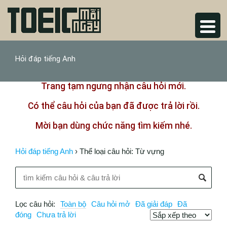
Hỏi đáp tiếng Anh
Trang tạm ngưng nhận câu hỏi mới.
Có thể câu hỏi của bạn đã được trả lời rồi.
Mời bạn dùng chức năng tìm kiếm nhé.
Hỏi đáp tiếng Anh
›
Thể loại câu hỏi: Từ vựng
Lọc câu hỏi:
Toàn bộ
Câu hỏi mở
Đã giải đáp
Đã
đóng
Chưa trả lời