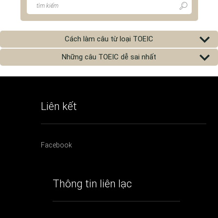
Cách làm câu từ loại TOEIC
Những câu TOEIC dễ sai nhất
Liên kết
Facebook
Thông tin liên lạc