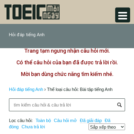
Hỏi đáp tiếng Anh
Trang tạm ngưng nhận câu hỏi mới.
Có thể câu hỏi của bạn đã được trả lời rồi.
Mời bạn dùng chức năng tìm kiếm nhé.
Hỏi đáp tiếng Anh
›
Thể loại câu hỏi: Bài tập tiếng Anh
Lọc câu hỏi:
Toàn bộ
Câu hỏi mở
Đã giải đáp
Đã
đóng
Chưa trả lời