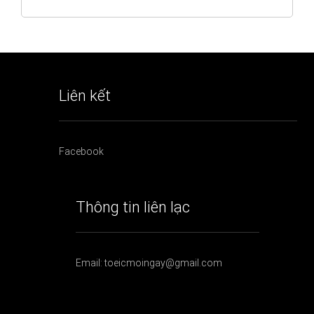
Liên kết
Facebook
Thông tin liên lạc
Email: toeicmoingay@gmail.com