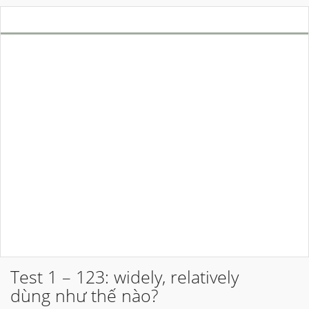
Test 1 – 123: widely, relatively
dùng như thế nào?