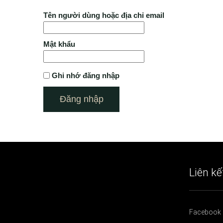
Tên người dùng hoặc địa chỉ email
Mật khẩu
Ghi nhớ đăng nhập
Liên kế
Facebook