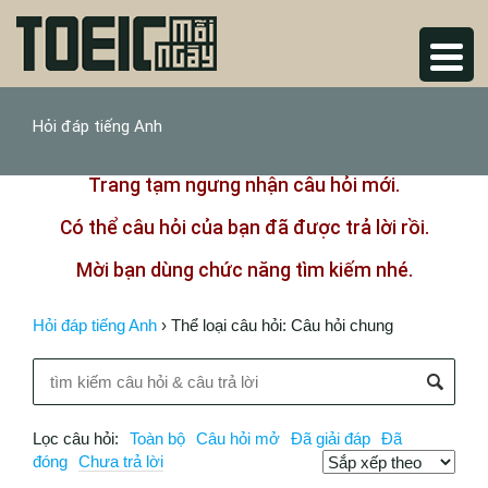
Hỏi đáp tiếng Anh
Trang tạm ngưng nhận câu hỏi mới.
Có thể câu hỏi của bạn đã được trả lời rồi.
Mời bạn dùng chức năng tìm kiếm nhé.
Hỏi đáp tiếng Anh
›
Thể loại câu hỏi: Câu hỏi chung
Lọc câu hỏi:
Toàn bộ
Câu hỏi mở
Đã giải đáp
Đã
đóng
Chưa trả lời