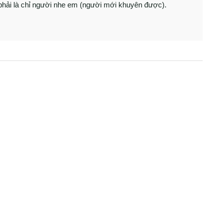
c phải là chỉ người nhe em (người mới khuyên được).