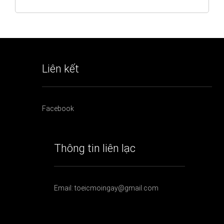
Liên kết
Facebook
Thông tin liên lạc
Email: toeicmoingay@gmail.com