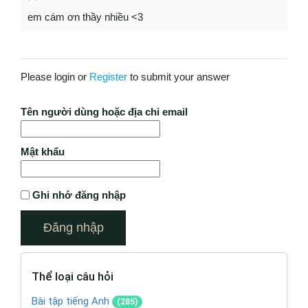
em cám ơn thầy nhiều <3
Please login or
Register
to submit your answer
Tên người dùng hoặc địa chỉ email
Mật khẩu
Ghi nhớ đăng nhập
Thể loại câu hỏi
Bài tập tiếng Anh
(285)