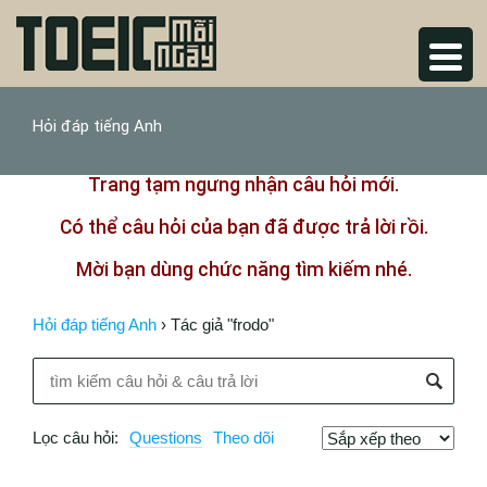
Hỏi đáp tiếng Anh
Trang tạm ngưng nhận câu hỏi mới.
Có thể câu hỏi của bạn đã được trả lời rồi.
Mời bạn dùng chức năng tìm kiếm nhé.
Hỏi đáp tiếng Anh
›
Tác giả "frodo"
Lọc câu hỏi:
Questions
Theo dõi