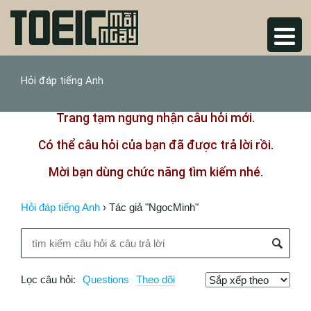
Hỏi đáp tiếng Anh
Trang tạm ngưng nhận câu hỏi mới.
Có thể câu hỏi của bạn đã được trả lời rồi.
Mời bạn dùng chức năng tìm kiếm nhé.
Hỏi đáp tiếng Anh
›
Tác giả "NgocMinh"
Lọc câu hỏi:
Questions
Theo dõi